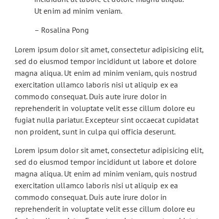
Ut enim ad minim veniam.
– Rosalina Pong
Lorem ipsum dolor sit amet, consectetur adipisicing elit,
sed do eiusmod tempor incididunt ut labore et dolore
magna aliqua. Ut enim ad minim veniam, quis nostrud
exercitation ullamco laboris nisi ut aliquip ex ea
commodo consequat. Duis aute irure dolor in
reprehenderit in voluptate velit esse cillum dolore eu
fugiat nulla pariatur. Excepteur sint occaecat cupidatat
non proident, sunt in culpa qui officia deserunt.
Lorem ipsum dolor sit amet, consectetur adipisicing elit,
sed do eiusmod tempor incididunt ut labore et dolore
magna aliqua. Ut enim ad minim veniam, quis nostrud
exercitation ullamco laboris nisi ut aliquip ex ea
commodo consequat. Duis aute irure dolor in
reprehenderit in voluptate velit esse cillum dolore eu